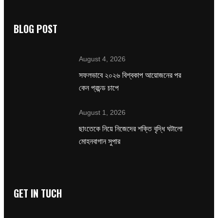
BLOG POST
August 4, 2026
সফলভাবে ২০২৬ বিশ্বকাপ আয়োজনের পর
কেন প্রচন্ড চাপে
August 1, 2026
ছাংতেকে নিয়ে নিজেদের শক্তি বৃদ্ধি ঘটালো
মোহনবাগান সুপার
GET IN TUCH