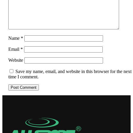
Name
*
Email
*
Website
Save my name, email, and website in this browser for the next
time I comment.