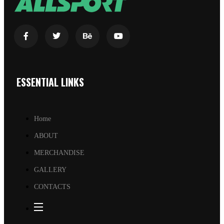
ESSENTIAL LINKS
Home
ABOUT
MERCHANDISE
GALLERY
CONTACTS