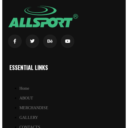
ESSENTIAL LINKS
Home
ABOUT
MERCHANDISE
GALLERY
CONTACTS