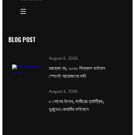
BLOG POST
August 6, 2026
মরক্কো নয়, ২০৩০ বিশ্বকাপ ফাইনাল
স্পেনেই আয়োজনের দাবি
August 4, 2026
৮ গোলের উৎসব, মনবীরের হ্যাটট্রিক,
ডুরান্ডের কোয়ার্টার ফাইনালে