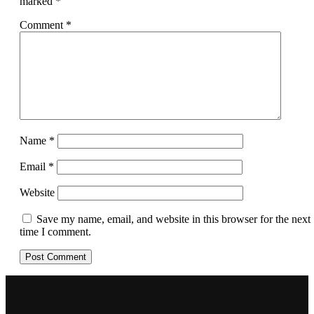
marked
*
Comment
*
Name
*
Email
*
Website
Save my name, email, and website in this browser for the next
time I comment.