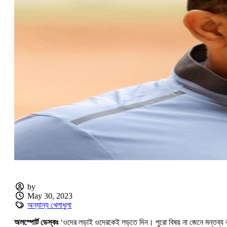
by
May 30, 2023
অন্যান্য খেলাধুলা
অলস্পোর্ট ডেস্কঃ
‘ওদের লড়াই ওদেরকেই লড়তে দিন। পুরো বিষয় না জেনে মন্তব্য কর