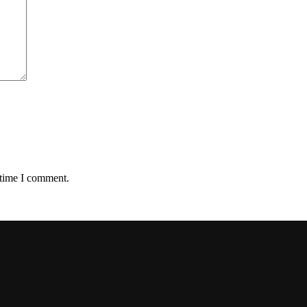
 time I comment.