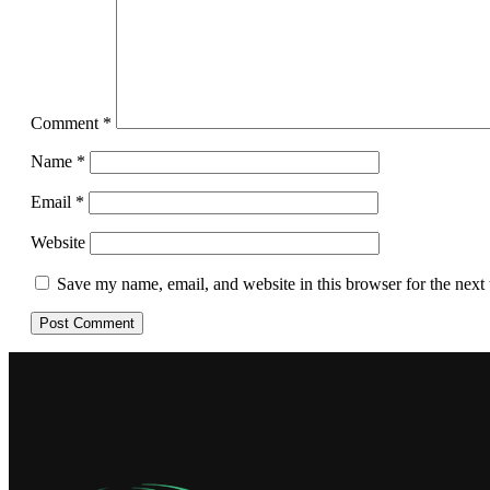
Comment
*
Name
*
Email
*
Website
Save my name, email, and website in this browser for the next