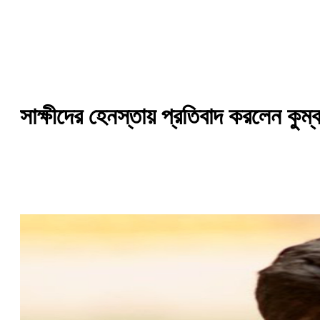
সাক্ষীদের হেনস্তায় প্রতিবাদ করলেন কুম্