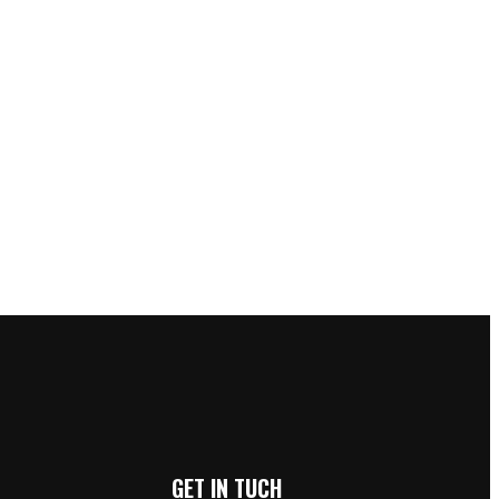
GET IN TUCH