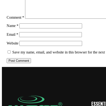
Comment
*
Name
*
Email
*
Website
Save my name, email, and website in this browser for the next
ESSENTI