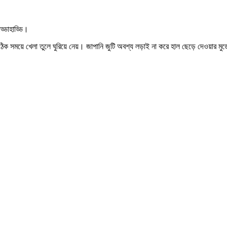
ড্ডাহাড্ডি।
সঠিক সময়ে খেলা তুলে ঘুরিয়ে নেয়। জাপানি জুটি অবশ্য লড়াই না করে হাল ছেড়ে দেওয়ার মুড