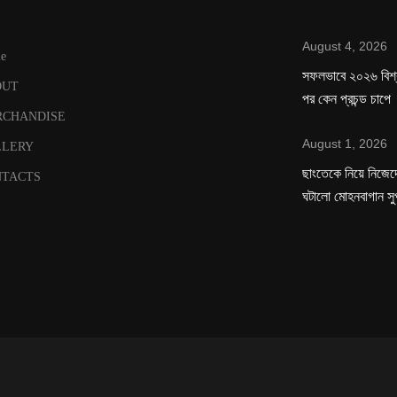
August 4, 2026
e
সফলভাবে ২০২৬ বিশ
OUT
পর কেন প্রচন্ড চাপে
RCHANDISE
August 1, 2026
LLERY
ছাংতেকে নিয়ে নিজেদে
TACTS
ঘটালো মোহনবাগান সু