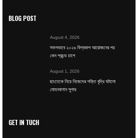
BLOG POST
August 4, 2026
সফলভাবে ২০২৬ বিশ্বকাপ আয়োজনের পর
কেন প্রচন্ড চাপে
August 1, 2026
ছাংতেকে নিয়ে নিজেদের শক্তি বৃদ্ধি ঘটালো
মোহনবাগান সুপার
GET IN TUCH