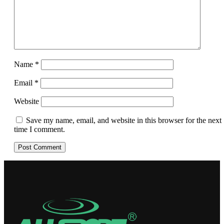
Name
*
Email
*
Website
Save my name, email, and website in this browser for the next
time I comment.