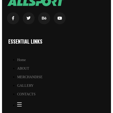
ESSENTIAL LINKS
Home
ABOUT
MERCHANDISE
GALLERY
CONTACTS