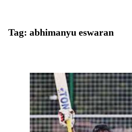
Tag:
abhimanyu eswaran