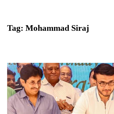
Tag:
Mohammad Siraj