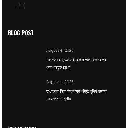
BLOG POST
August 4, 2026
সফলভাবে ২০২৬ বিশ্বকাপ আয়োজনের পর
কেন প্রচন্ড চাপে
August 1, 2026
ছাংতেকে নিয়ে নিজেদের শক্তি বৃদ্ধি ঘটালো
মোহনবাগান সুপার