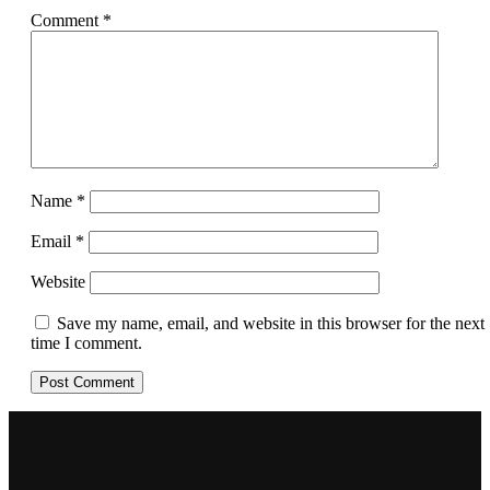
Comment
*
Name
*
Email
*
Website
Save my name, email, and website in this browser for the next
time I comment.