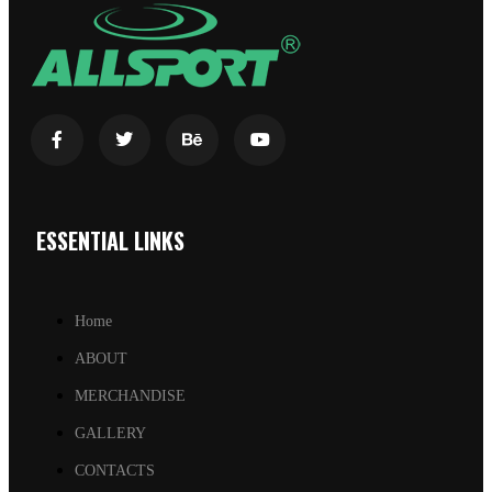
ESSENTIAL LINKS
Home
ABOUT
MERCHANDISE
GALLERY
CONTACTS