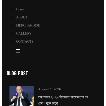
Home
ABOUT
MERCHANDISE
GALLERY
CONTACTS
BLOG POST
August 4, 2026
সফলভাবে ২০২৬ বিশ্বকাপ আয়োজনের পর
কেন প্রচন্ড চাপে