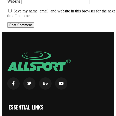
Website
Save my name, email, and website in this browser for the next
time I comment.
ESSENTIAL LINKS