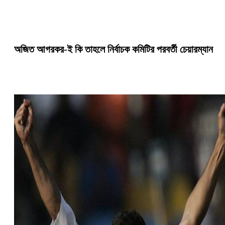
অজিত আগরকর-ই কি তাহলে নির্বাচক কমিটির পরবর্তী চেয়ারম্যান