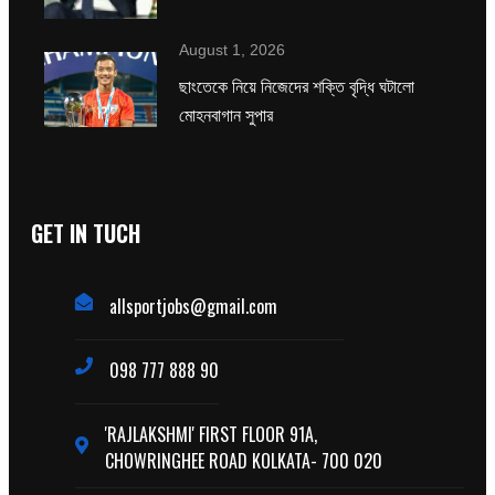
August 1, 2026
ছাংতেকে নিয়ে নিজেদের শক্তি বৃদ্ধি ঘটালো
মোহনবাগান সুপার
GET IN TUCH
allsportjobs@gmail.com
098 777 888 90
'RAJLAKSHMI' FIRST FLOOR 91A,
CHOWRINGHEE ROAD KOLKATA- 700 020