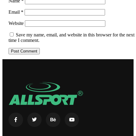
Name
*
Email
*
Website
Save my name, email, and website in this browser for the next
time I comment.