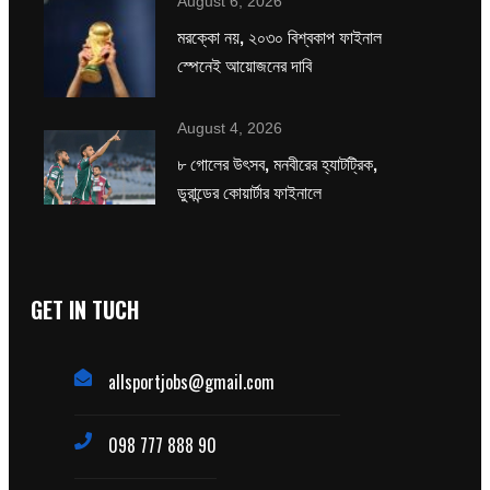
August 6, 2026
মরক্কো নয়, ২০৩০ বিশ্বকাপ ফাইনাল
স্পেনেই আয়োজনের দাবি
August 4, 2026
৮ গোলের উৎসব, মনবীরের হ্যাটট্রিক,
ডুরান্ডের কোয়ার্টার ফাইনালে
GET IN TUCH
allsportjobs@gmail.com
098 777 888 90