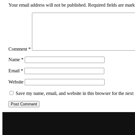
Your email address will not be published.
Required fields are mar
Comment
*
Name
*
Email
*
Website
Save my name, email, and website in this browser for the next