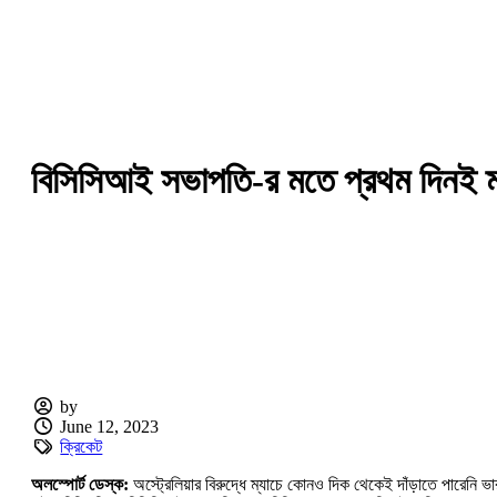
বিসিসিআই সভাপতি-র মতে প্রথম দিনই ম্
by
June 12, 2023
ক্রিকেট
অলস্পোর্ট ডেস্ক:
অস্ট্রেলিয়ার বিরুদ্ধে ম্যাচে কোনও দিক থেকেই দাঁড়াতে পারেনি