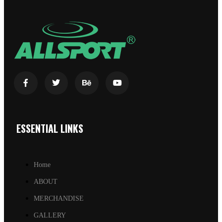
ESSENTIAL LINKS
Home
ABOUT
MERCHANDISE
GALLERY