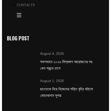
CONTACTS
BLOG POST
August 4, 2026
সফলভাবে ২০২৬ বিশ্বকাপ আয়োজনের পর
কেন প্রচন্ড চাপে
August 1, 2026
ছাংতেকে নিয়ে নিজেদের শক্তি বৃদ্ধি ঘটালো
মোহনবাগান সুপার