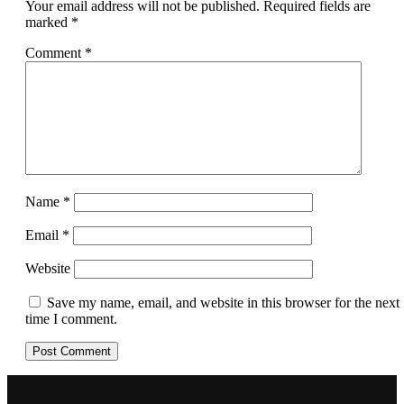
Your email address will not be published.
Required fields are
marked
*
Comment
*
Name
*
Email
*
Website
Save my name, email, and website in this browser for the next
time I comment.