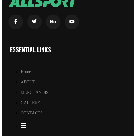
ESSENTIAL LINKS
Home
ABOUT
MERCHANDISE
GALLERY
CONTACTS