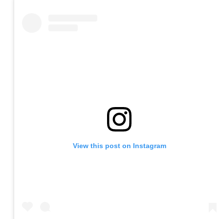
View this post on Instagram