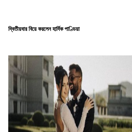
দ্বিতীয়বার বিয়ে করলেন হার্দিক পাণ্ডিয়া