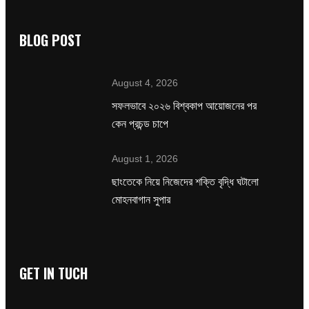
BLOG POST
August 4, 2026
সফলভাবে ২০২৬ বিশ্বকাপ আয়োজনের পর
কেন প্রচন্ড চাপে
August 1, 2026
ছাংতেকে নিয়ে নিজেদের শক্তি বৃদ্ধি ঘটালো
মোহনবাগান সুপার
GET IN TUCH