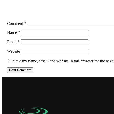
Comment
*
Name
*
Email
*
Website
Save my name, email, and website in this browser for the next