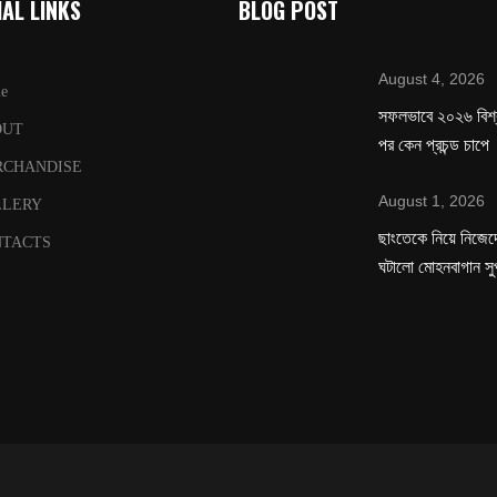
AL LINKS
BLOG POST
August 4, 2026
e
সফলভাবে ২০২৬ বিশ
OUT
পর কেন প্রচন্ড চাপে
RCHANDISE
August 1, 2026
LLERY
ছাংতেকে নিয়ে নিজেদে
TACTS
ঘটালো মোহনবাগান সু