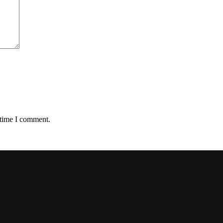
 time I comment.