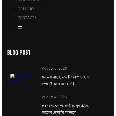
MERCHANDISE
GALLERY
CONTACTS
BLOG POST
August 6, 2026
মরক্কো নয়, ২০৩০ বিশ্বকাপ ফাইনাল
স্পেনেই আয়োজনের দাবি
August 4, 2026
৮ গোলের উৎসব, মনবীরের হ্যাটট্রিক,
ডুরান্ডের কোয়ার্টার ফাইনালে