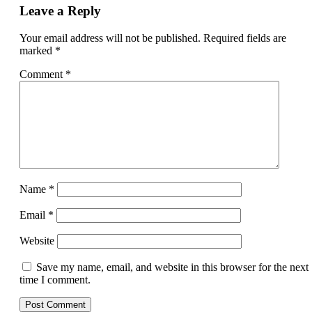
Leave a Reply
Your email address will not be published.
Required fields are
marked
*
Comment
*
Name
*
Email
*
Website
Save my name, email, and website in this browser for the next
time I comment.