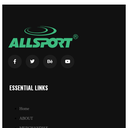
ESSENTIAL LINKS
Home
ABOUT