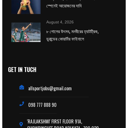
স্পেনেই আয়োজনের দাবি
August 4, 2026
৮ গোলের উৎসব, মনবীরের হ্যাটট্রিক,
ডুরান্ডের কোয়ার্টার ফাইনালে
GET IN TUCH
allsportjobs@gmail.com
098 777 888 90
'RAJLAKSHMI' FIRST FLOOR 91A,