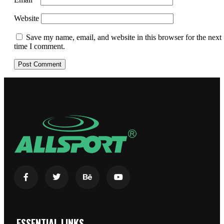
Website
Save my name, email, and website in this browser for the next
time I comment.
ESSENTIAL LINKS