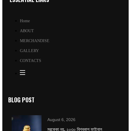
Home
ABOUT
MERCHANDISE
GALLERY
CONTACTS
BLOG POST
August 6, 2026
মরক্কো নয়, ২০৩০ বিশ্বকাপ ফাইনাল