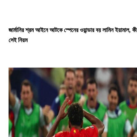
জার্মানির শ্রম আইনে আটকে স্পেনের ওয়ান্ডার বয় লামিন ইয়ামাল, কী
সেই নিয়ম