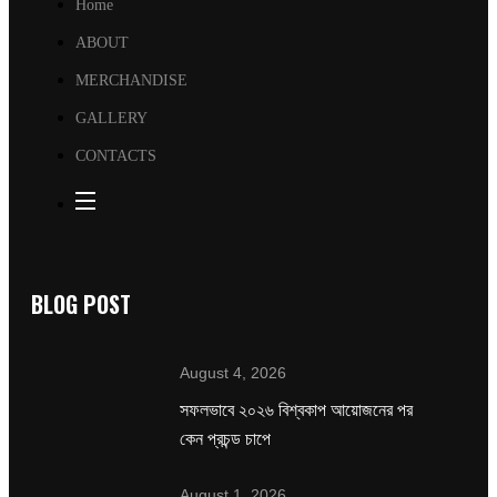
Home
ABOUT
MERCHANDISE
GALLERY
CONTACTS
BLOG POST
August 4, 2026
সফলভাবে ২০২৬ বিশ্বকাপ আয়োজনের পর
কেন প্রচন্ড চাপে
August 1, 2026