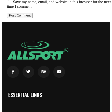
Save my name, email, and website in this browser for the next
time I comment.
ESSENTIAL LINKS