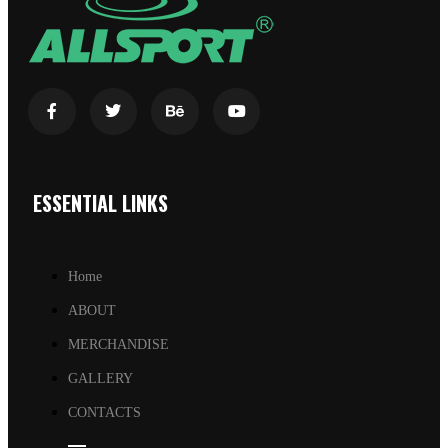
ESSENTIAL LINKS
Home
ABOUT
MERCHANDISE
GALLERY
CONTACTS