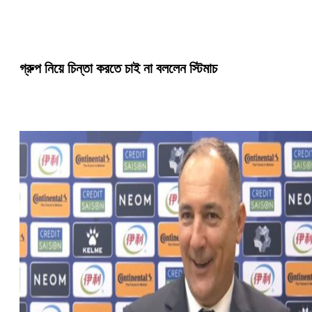
গ্রুপ নিয়ে চিন্তা করতে চাই না বললেন স্টিমাচ