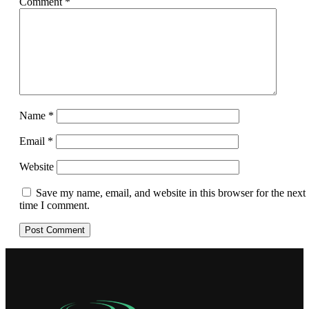
Comment
*
Name
*
Email
*
Website
Save my name, email, and website in this browser for the next
time I comment.