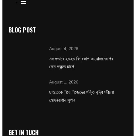
BLOG POST
August 4, 2026
সফলভাবে ২০২৬ বিশ্বকাপ আয়োজনের পর
কেন প্রচন্ড চাপে
August 1, 2026
ছাংতেকে নিয়ে নিজেদের শক্তি বৃদ্ধি ঘটালো
মোহনবাগান সুপার
GET IN TUCH