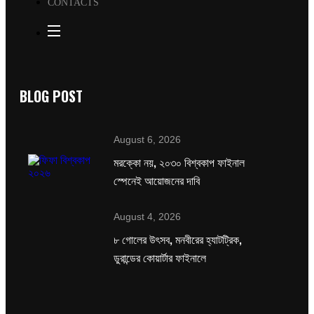
CONTACTS
BLOG POST
August 6, 2026
মরক্কো নয়, ২০৩০ বিশ্বকাপ ফাইনাল
স্পেনেই আয়োজনের দাবি
August 4, 2026
৮ গোলের উৎসব, মনবীরের হ্যাটট্রিক,
ডুরান্ডের কোয়ার্টার ফাইনালে