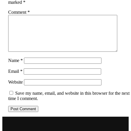
marked
*
Comment
*
Name
*
Email
*
Website
Save my name, email, and website in this browser for the next
time I comment.