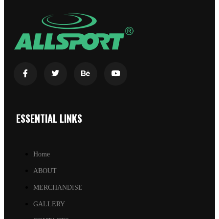
ESSENTIAL LINKS
Home
ABOUT
MERCHANDISE
GALLERY