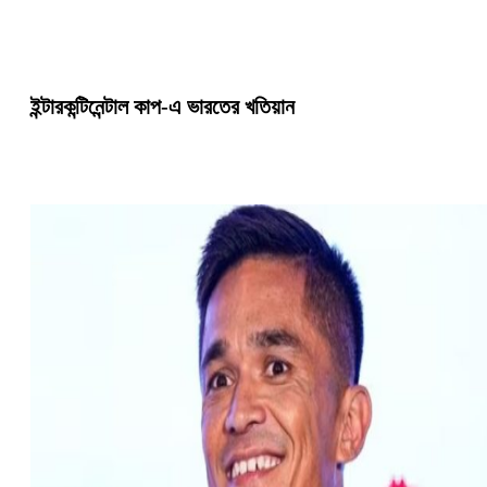
ইন্টারকন্টিনেন্টাল কাপ-এ ভারতের খতিয়ান