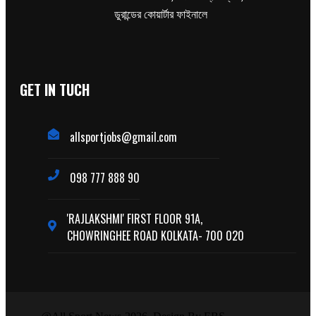
ডুরান্ডের কোয়ার্টার ফাইনালে
GET IN TUCH
allsportjobs@gmail.com
098 777 888 90
'RAJLAKSHMI' FIRST FLOOR 91A,
CHOWRINGHEE ROAD KOLKATA- 700 020