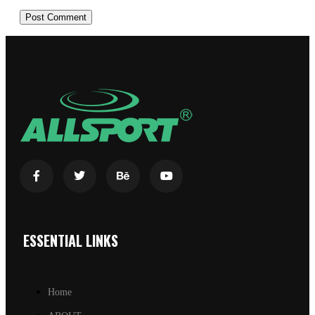
ESSENTIAL LINKS
Home