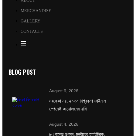
ABOUT
MERCHANDISE
GALLERY
CONTACTS
BLOG POST
August 6, 2026
মরক্কো নয়, ২০৩০ বিশ্বকাপ ফাইনাল
স্পেনেই আয়োজনের দাবি
August 4, 2026
৮ গোলের উৎসব, মনবীরের হ্যাটট্রিক,