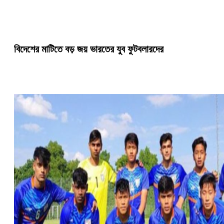
বিদেশের মাটিতে বড় জয় ভারতের যুব ফুটবলারদের