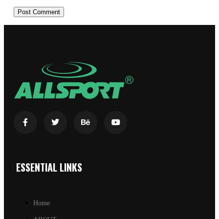
ESSENTIAL LINKS
Home