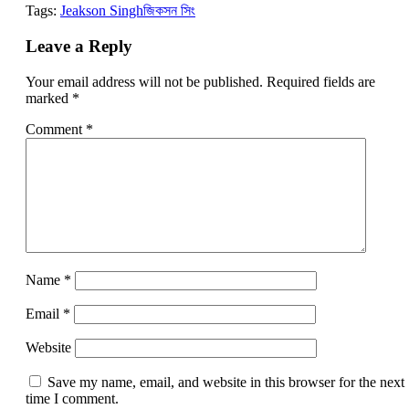
Tags:
Jeakson Singh
জিকসন সিং
Leave a Reply
Your email address will not be published.
Required fields are
marked
*
Comment
*
Name
*
Email
*
Website
Save my name, email, and website in this browser for the next
time I comment.