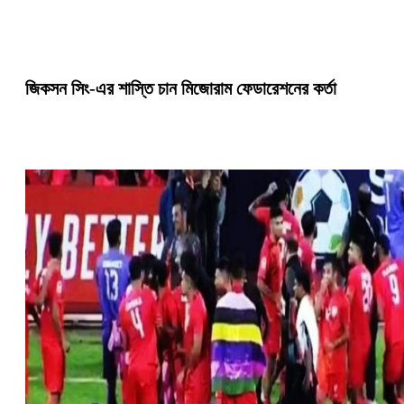
জিকসন সিং-এর শাস্তি চান মিজোরাম ফেডারেশনের কর্তা