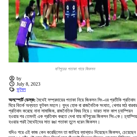
মণিপুরের পতাকা গায়ে জিকসন
by
July 8, 2023
ফুটবল
অলস্পোর্ট ডেস্ক:
মৈথেই সম্প্রদায়ের পতাকা নিয়ে জিকসন সিং-এর প্রতীকি প্রতিবাদ
ঘিরে বিতর্ক অব্যহত ফুটবল মহলে। যুদ্ধ হোক বা রাজনৈতিক সংঘাত, খেলার মাঠ বারবা
প্রতিবাদ করেছে নানা সামাজিক, রাজনৈতিক বিষয় নিয়ে। ভারত সাফ কাপ চ্যাম্পিয়ন
হওয়ার পর তেমনই এক প্রতিবাদ করতে দেখা যায় মণিপুরের জিকসন সিং-কে। চ্যাম্পিয
হওয়ার পরই মৈথেইদের সাত রঙা পতাকা তুলে ধরেন জিকসন।
যদিও পরে এই কাজ কেন করেছিলেন তা জানিয়ে ব্যাখ্যাও দিয়েছেন জিকসন, চেয়েছেন