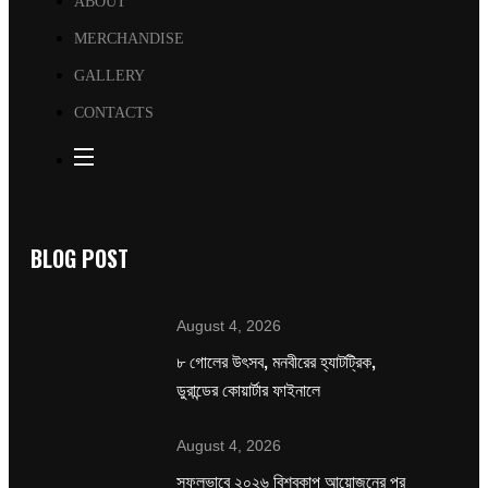
ABOUT
MERCHANDISE
GALLERY
CONTACTS
BLOG POST
August 4, 2026
৮ গোলের উৎসব, মনবীরের হ্যাটট্রিক,
ডুরান্ডের কোয়ার্টার ফাইনালে
August 4, 2026
সফলভাবে ২০২৬ বিশ্বকাপ আয়োজনের পর