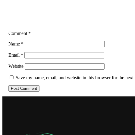
Comment
*
Name
*
Email
*
Website
Save my name, email, and website in this browser for the next