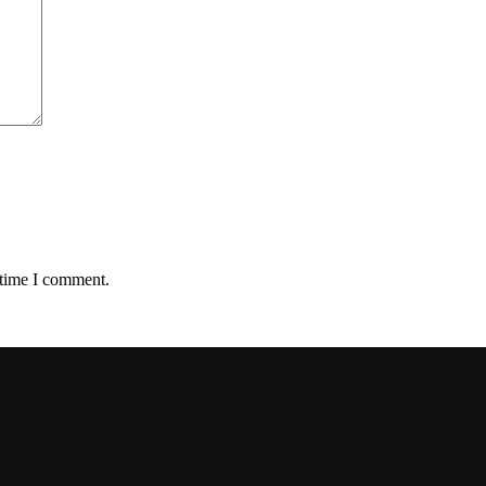
 time I comment.