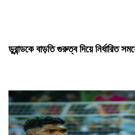
ডুরান্ডকে বাড়তি গুরুত্ব দিয়ে নির্ধারিত 