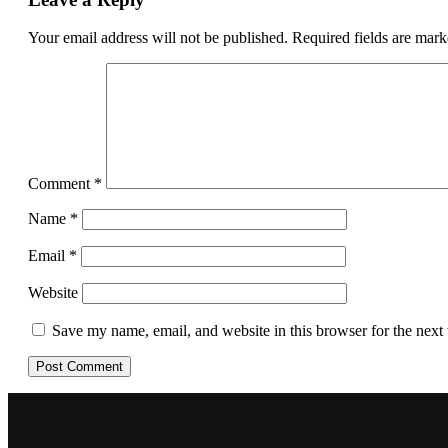
Your email address will not be published.
Required fields are mar
Comment
*
Name
*
Email
*
Website
Save my name, email, and website in this browser for the next