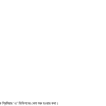
প্রিমিয়ার ‘এ’ ডিভিশনের খেলা শুরু হওয়ার কথা।