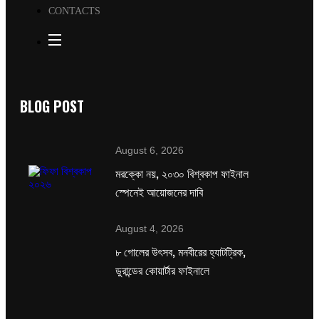
CONTACTS
BLOG POST
August 6, 2026
মরক্কো নয়, ২০৩০ বিশ্বকাপ ফাইনাল
স্পেনেই আয়োজনের দাবি
August 4, 2026
৮ গোলের উৎসব, মনবীরের হ্যাটট্রিক,
ডুরান্ডের কোয়ার্টার ফাইনালে