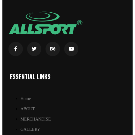
ESSENTIAL LINKS
Home
ABOUT
MERCHANDISE
GALLERY