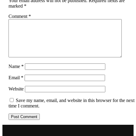
Your email address will not be published.
Required fields are
marked
*
Comment
*
Name
*
Email
*
Website
Save my name, email, and website in this browser for the next
time I comment.