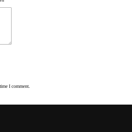
 time I comment.