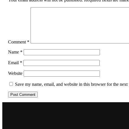
Comment
*
Name
*
Email
*
Website
Save my name, email, and website in this browser for the next