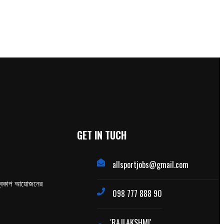
GET IN TUCH
allsportjobs@gmail.com
্বকাপ আয়োজনের
098 777 888 90
'RAJLAKSHMI'