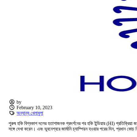
by
February 10, 2023
অন্যান্য খেলাধুলা
পুরুষ হকি বিশ্বকাপ দলের হতাশাজনক প্রদর্শনের পর হকি ইন্ডিয়ার (HI) প্রতিক্রিয়া 
সঙ্গে দেখা করেন। এবং ভুবনেশ্বরে জার্মানি চ্যাম্পিয়ন হওয়ার পরের দিন, প্রধান কোচ