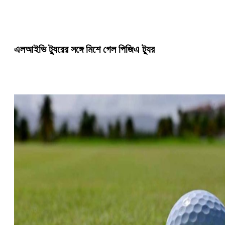
এলআইভি ট্যুরের সঙ্গে মিশে গেল পিজিএ ট্যুর