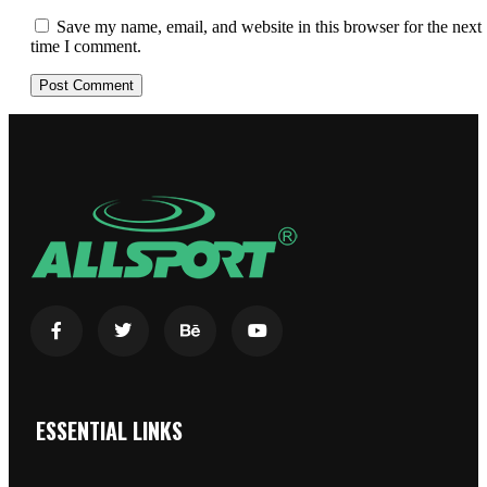
Save my name, email, and website in this browser for the next
time I comment.
ESSENTIAL LINKS