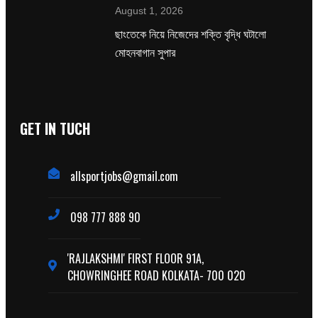
August 1, 2026
ছাংতেকে নিয়ে নিজেদের শক্তি বৃদ্ধি ঘটালো
মোহনবাগান সুপার
GET IN TUCH
allsportjobs@gmail.com
098 777 888 90
'RAJLAKSHMI' FIRST FLOOR 91A,
CHOWRINGHEE ROAD KOLKATA- 700 020