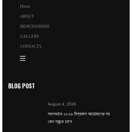
Home
ABOUT
MERCHANDISE
GALLERY
CONTACTS
BLOG POST
August 4, 2026
সফলভাবে ২০২৬ বিশ্বকাপ আয়োজনের পর
কেন প্রচন্ড চাপে