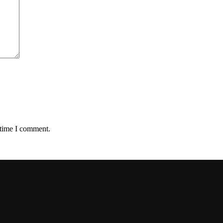
 time I comment.