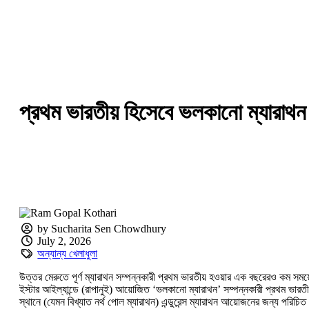
প্রথম ভারতীয় হিসেবে ভলকানো ম্যারাথন 
by Sucharita Sen Chowdhury
July 2, 2026
অন্যান্য খেলাধুলা
উত্তর মেরুতে পূর্ণ ম্যারাথন সম্পন্নকারী প্রথম ভারতীয় হওয়ার এক বছরেরও কম সময়
ইস্টার আইল্যান্ডে (রাপানুই) আয়োজিত ‘ভলকানো ম্যারাথন’ সম্পন্নকারী প্রথম ভার
স্থানে (যেমন বিখ্যাত নর্থ পোল ম্যারাথন) এন্ডুরেন্স ম্যারাথন আয়োজনের জন্য পরিচি