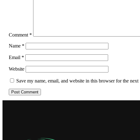
Comment
*
Name
*
Email
*
Website
Save my name, email, and website in this browser for the next