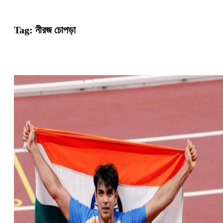
Tag:
নীরজ চোপড়া