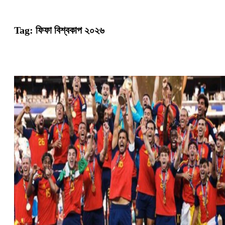
Tag:
ফিফা বিশ্বকাপ ২০২৬