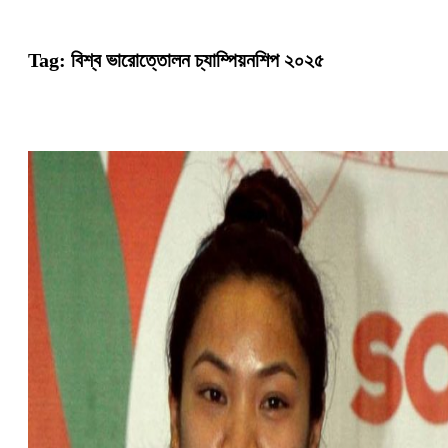
Tag:
বিশ্ব ভারোত্তোলন চ্যাম্পিয়নশিপ ২০২৫