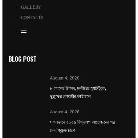
GALLERY
CONTACTS
BLOG POST
August 4, 2026
৮ গোলের উৎসব, মনবীরের হ্যাটট্রিক,
ডুরান্ডের কোয়ার্টার ফাইনালে
August 4, 2026
সফলভাবে ২০২৬ বিশ্বকাপ আয়োজনের পর
কেন প্রচন্ড চাপে