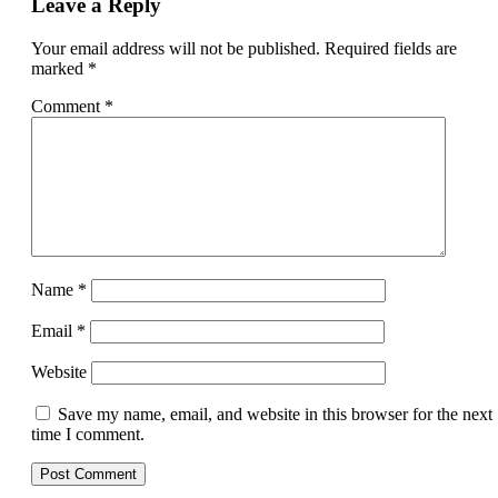
Leave a Reply
Your email address will not be published.
Required fields are
marked
*
Comment
*
Name
*
Email
*
Website
Save my name, email, and website in this browser for the next
time I comment.