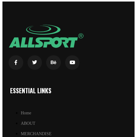
ESSENTIAL LINKS
Home
ABOUT
MERCHANDISE