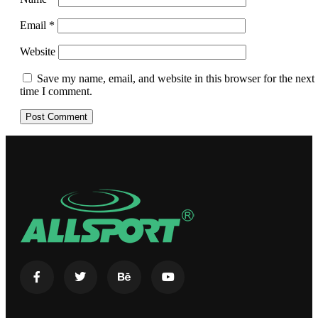
Email
*
Website
Save my name, email, and website in this browser for the next
time I comment.