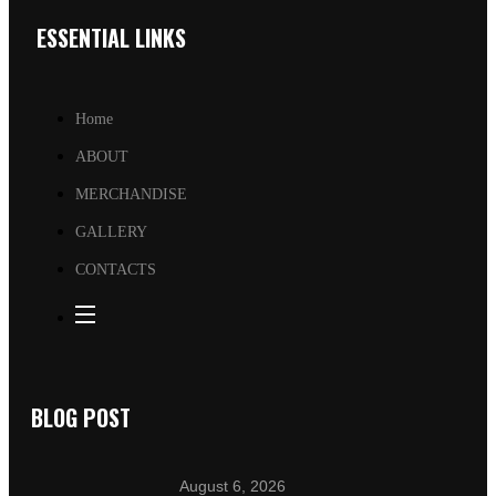
ESSENTIAL LINKS
Home
ABOUT
MERCHANDISE
GALLERY
CONTACTS
BLOG POST
August 6, 2026