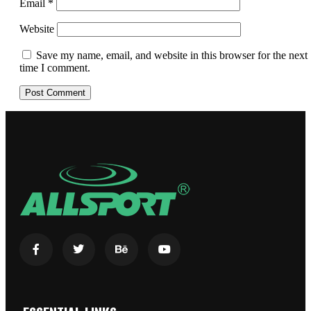
Email
*
Website
Save my name, email, and website in this browser for the next
time I comment.