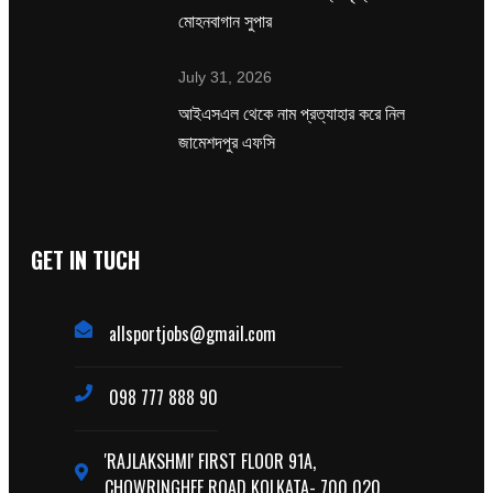
মোহনবাগান সুপার
July 31, 2026
‌আইএসএল থেকে নাম প্রত্যাহার করে নিল
জামেশদপুর এফসি
GET IN TUCH
allsportjobs@gmail.com
098 777 888 90
'RAJLAKSHMI' FIRST FLOOR 91A,
CHOWRINGHEE ROAD KOLKATA- 700 020