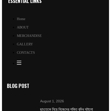
ESSENTIAL LINKS
Home
ABOUT
MERCHANDISE
GALLERY
CONTACTS
BLOG POST
August 1, 2026
ছাংতেকে নিয়ে নিজেদের শক্তি বৃদ্ধি ঘটালো