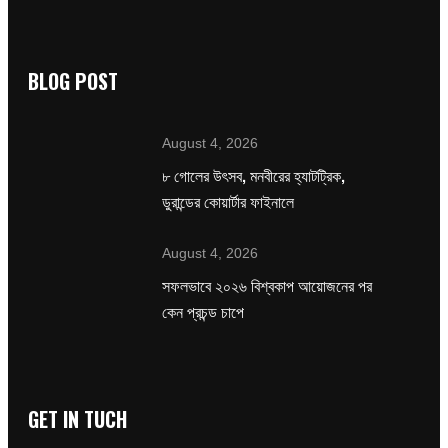
BLOG POST
August 4, 2026
৮ গোলের উৎসব, মনবীরের হ্যাটট্রিক,
ডুরান্ডের কোয়ার্টার ফাইনালে
August 4, 2026
সফলভাবে ২০২৬ বিশ্বকাপ আয়োজনের পর
কেন প্রচন্ড চাপে
GET IN TUCH