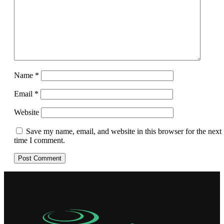
Name
*
Email
*
Website
Save my name, email, and website in this browser for the next
time I comment.