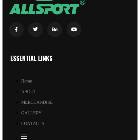
ESSENTIAL LINKS
Home
ABOUT
MERCHANDISE
GALLERY
CONTACTS