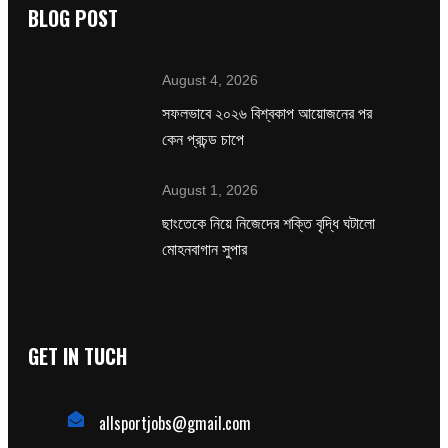
BLOG POST
August 4, 2026
সফলভাবে ২০২৬ বিশ্বকাপ আয়োজনের পর
কেন প্রচন্ড চাপে
August 1, 2026
ছাংতেকে নিয়ে নিজেদের শক্তি বৃদ্ধি ঘটালো
মোহনবাগান সুপার
GET IN TUCH
allsportjobs@gmail.com