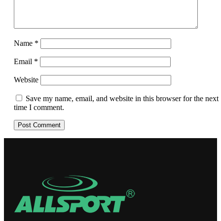
Name
*
Email
*
Website
Save my name, email, and website in this browser for the next
time I comment.