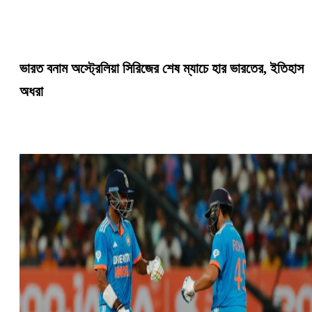
ভারত বনাম অস্ট্রেলিয়া সিরিজের শেষ ম্যাচে হার ভারতের, ইতিহাস
অধরা