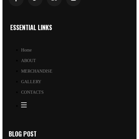
ESSENTIAL LINKS
Home
ABOUT
MERCHANDISE
GALLERY
CONTACTS
BLOG POST