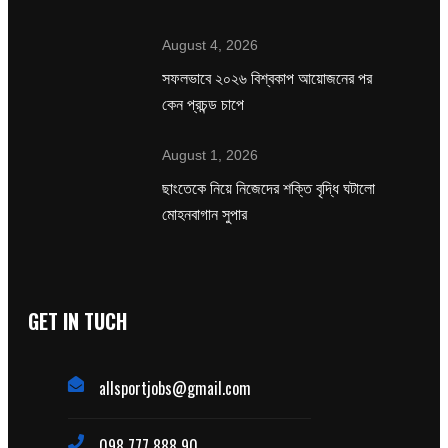
August 4, 2026
সফলভাবে ২০২৬ বিশ্বকাপ আয়োজনের পর
কেন প্রচন্ড চাপে
August 1, 2026
ছাংতেকে নিয়ে নিজেদের শক্তি বৃদ্ধি ঘটালো
মোহনবাগান সুপার
GET IN TUCH
allsportjobs@gmail.com
098 777 888 90