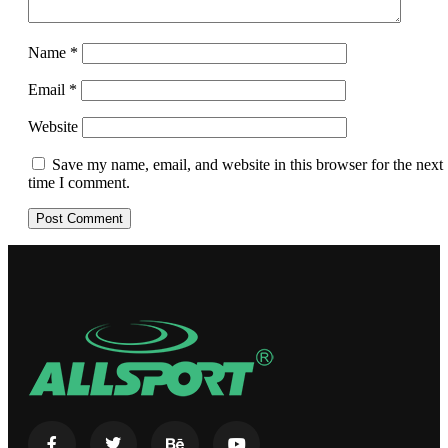
Name
*
Email
*
Website
Save my name, email, and website in this browser for the next
time I comment.