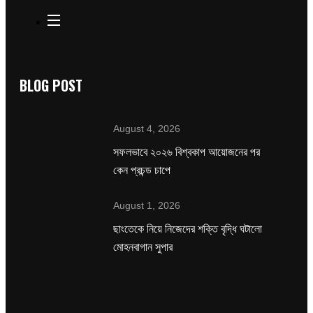
BLOG POST
August 4, 2026
সফলভাবে ২০২৬ বিশ্বকাপ আয়োজনের পর
কেন প্রচন্ড চাপে
August 1, 2026
ছাংতেকে নিয়ে নিজেদের শক্তি বৃদ্ধি ঘটালো
মোহনবাগান সুপার