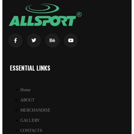
ESSENTIAL LINKS
Home
ABOUT
MERCHANDISE
GALLERY
CONTACTS