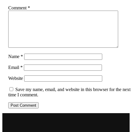
Comment
*
Name
*
Email
*
Website
Save my name, email, and website in this browser for the next
time I comment.