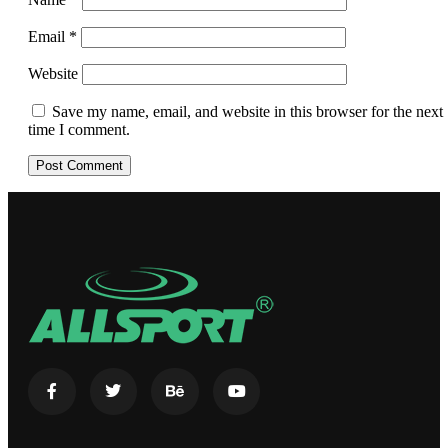
Email
*
Website
Save my name, email, and website in this browser for the next
time I comment.