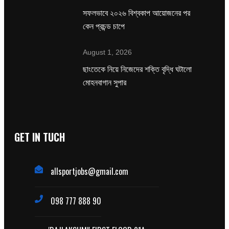
সফলভাবে ২০২৬ বিশ্বকাপ আয়োজনের পর
কেন প্রচন্ড চাপে
August 1, 2026
ছাংতেকে নিয়ে নিজেদের শক্তি বৃদ্ধি ঘটালো
মোহনবাগান সুপার
GET IN TUCH
allsportjobs@gmail.com
098 777 888 90