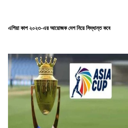
এশিয়া কাপ ২০২৩-এর আয়োজক দেশ নিয়ে সিদ্ধান্ত কবে