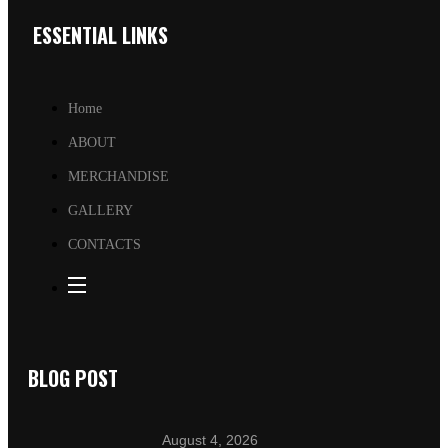
ESSENTIAL LINKS
Home
ABOUT
MERCHANDISE
GALLERY
CONTACTS
BLOG POST
August 4, 2026