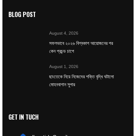
BLOG POST
August 4, 2026
সফলভাবে ২০২৬ বিশ্বকাপ আয়োজনের পর
কেন প্রচন্ড চাপে
August 1, 2026
ছাংতেকে নিয়ে নিজেদের শক্তি বৃদ্ধি ঘটালো
মোহনবাগান সুপার
GET IN TUCH