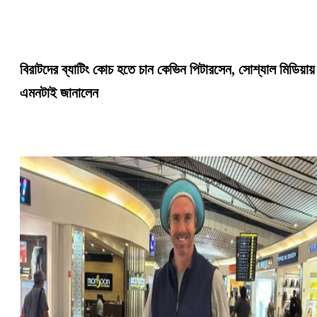
বিরাটদের ব্যাটিং কোচ হতে চান কেভিন পিটারসেন, সোশ্যাল মিডিয়ায়
এমনটাই জানালেন