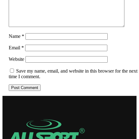
Name
*
Email
*
Website
Save my name, email, and website in this browser for the next
time I comment.