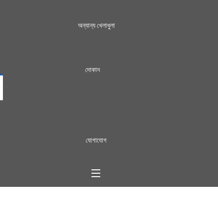
অন্যান্য খেলাধুলা
দোকান
যোগাযোগ