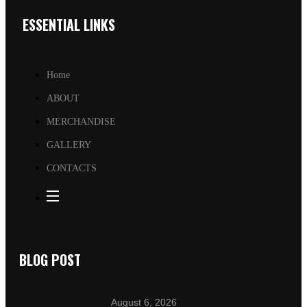
ESSENTIAL LINKS
Home
ABOUT
MERCHANDISE
GALLERY
CONTACTS
BLOG POST
August 6, 2026