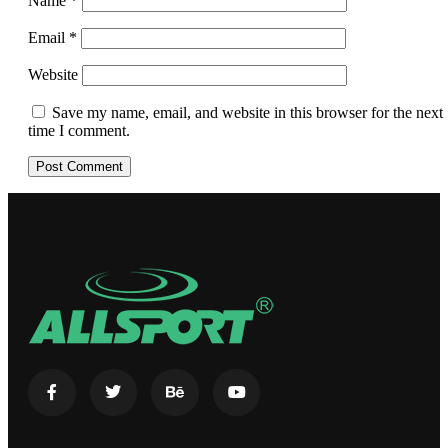
Name
*
Email
*
Website
Save my name, email, and website in this browser for the next
time I comment.