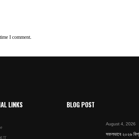
 time I comment.
AL LINKS
BLOG POST
August 4, 2026
e
সফলভাবে ২০২৬ বিশ
OUT