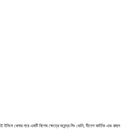
ইনিংস খেলার পরে একটি বিশেষ ক্ষেত্রে মহেন্দ্র সিং ধোনি, দীনেশ কার্তিক এবং রাহুল