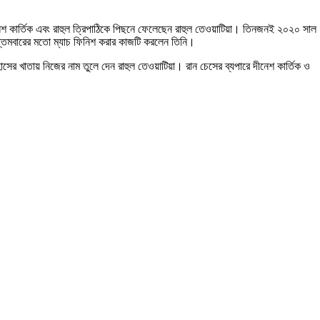
নেশ কার্তিক এবং রাহুল ত্রিপাঠিকে পিছনে ফেলেছেন রাহুল তেওয়াটিয়া। তিনজনই ২০২০ সাল
 সপ্তমবারের মতো ম্যাচ ফিনিশ করার কাজটি করলেন তিনি।
ের খাতায় নিজের নাম তুলে দেন রাহুল তেওয়াটিয়া। রান চেসের ব্যপারে দীনেশ কার্তিক ও