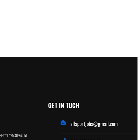
GET IN TUCH
allsportjobs@gmail.com
্বকাপ আয়োজনের