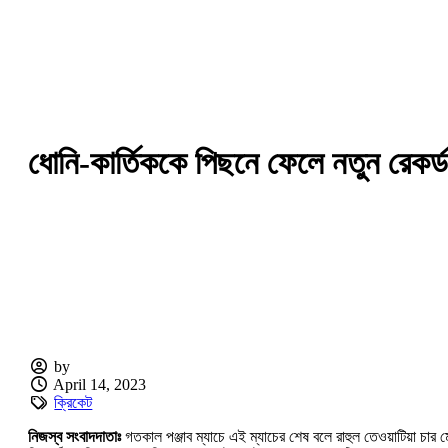
ধোনি-কার্তিককে পিছনে ফেলে নতুন রেকর্
by
April 14, 2023
ক্রিকেট
নিজস্ব সংবাদদাতাঃ
গতকাল পঞ্জাব ম্যাচে এই ম্যাচের শেষ বলে রাহুল তেওয়াটিয়া চার