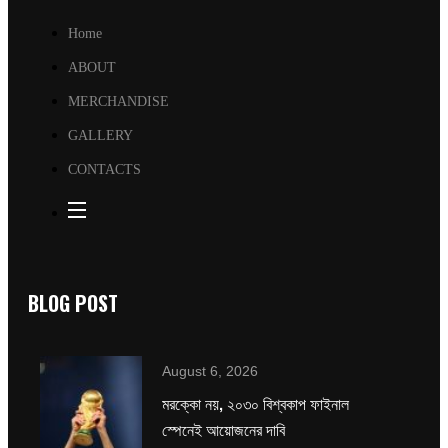
Home
ABOUT
MERCHANDISE
GALLERY
CONTACTS
BLOG POST
August 6, 2026
মরক্কো নয়, ২০৩০ বিশ্বকাপ ফাইনাল
স্পেনেই আয়োজনের দাবি