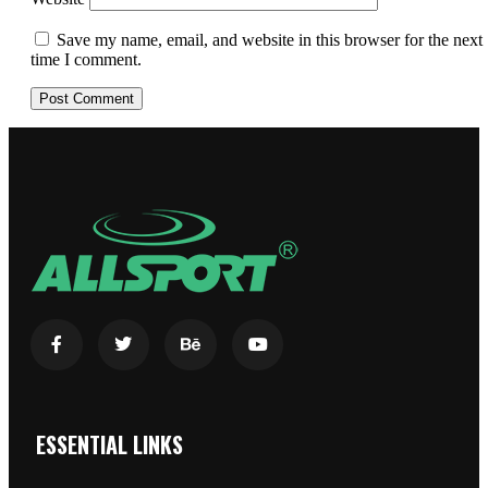
Save my name, email, and website in this browser for the next
time I comment.
ESSENTIAL LINKS