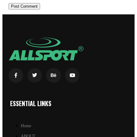
ESSENTIAL LINKS
Home
ABOUT