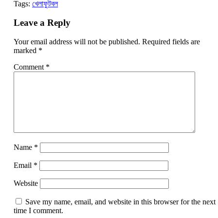
Tags:
খেলা
ফুটবল
Leave a Reply
Your email address will not be published.
Required fields are
marked
*
Comment
*
Name
*
Email
*
Website
Save my name, email, and website in this browser for the next
time I comment.