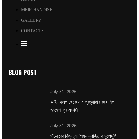
MERCHANDISE
GALLERY
CONTACTS
BLOG POST
July 31, 2026
‌আইএসএল থেকে নাম প্রত্যাহার করে নিল
জামেশদপুর এফসি
July 31, 2026
পাঁচবারের বিশ্বচ্যাম্পিয়ন ব্রাজিলের মুখোমুখি