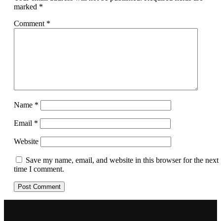
marked
*
Comment
*
Name
*
Email
*
Website
Save my name, email, and website in this browser for the next
time I comment.