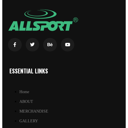
ESSENTIAL LINKS
Home
ABOUT
MERCHANDISE
GALLERY