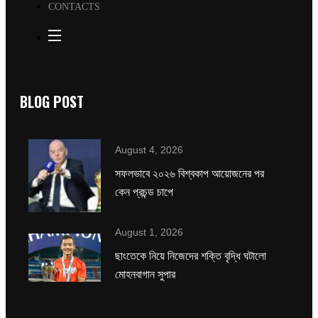
CONTACTS
BLOG POST
August 4, 2026
সফলভাবে ২০২৬ বিশ্বকাপ আয়োজনের পর
কেন প্রচন্ড চাপে
August 1, 2026
ছাংতেকে নিয়ে নিজেদের শক্তি বৃদ্ধি ঘটালো
মোহনবাগান সুপার