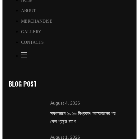
Home
ABOUT
MERCHANDISE
GALLERY
CONTACTS
BLOG POST
August 4, 2026
সফলভাবে ২০২৬ বিশ্বকাপ আয়োজনের পর
কেন প্রচন্ড চাপে
August 1, 2026