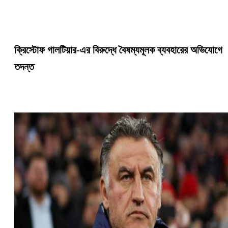
ক্রিস্টোফ গালটিয়ার-এর বিরুদ্ধে বৈষম্যমূলক ব্যবহারের অভিযোগে
তদন্ত