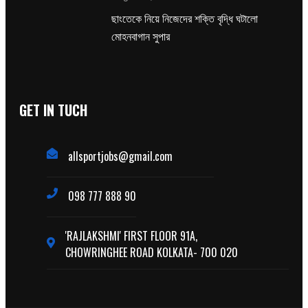
ছাংতেকে নিয়ে নিজেদের শক্তি বৃদ্ধি ঘটালো
মোহনবাগান সুপার
GET IN TUCH
allsportjobs@gmail.com
098 777 888 90
'RAJLAKSHMI' FIRST FLOOR 91A,
CHOWRINGHEE ROAD KOLKATA- 700 020