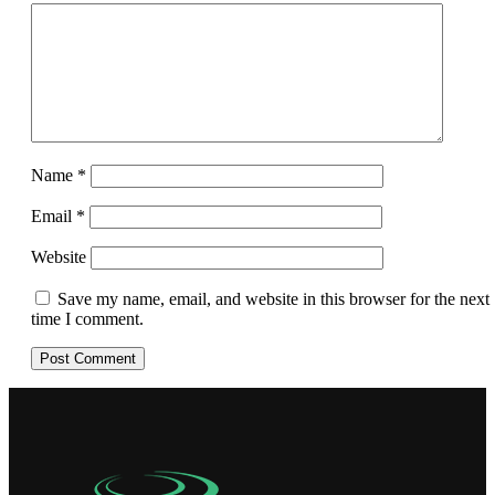
Name
*
Email
*
Website
Save my name, email, and website in this browser for the next
time I comment.