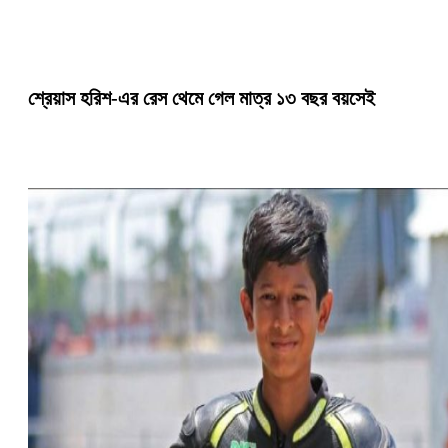
শ্রেয়াস হরিশ-এর রেস থেমে গেল মাত্র ১৩ বছর বয়সেই