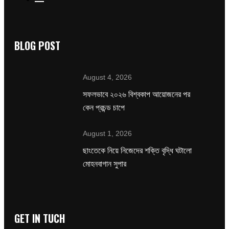
BLOG POST
August 4, 2026
সফলভাবে ২০২৬ বিশ্বকাপ আয়োজনের পর
কেন প্রচন্ড চাপে
August 1, 2026
ছাংতেকে নিয়ে নিজেদের শক্তি বৃদ্ধি ঘটালো
মোহনবাগান সুপার
GET IN TUCH