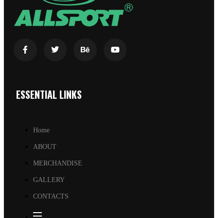
ESSENTIAL LINKS
Home
ABOUT
MERCHANDISE
GALLERY
CONTACTS