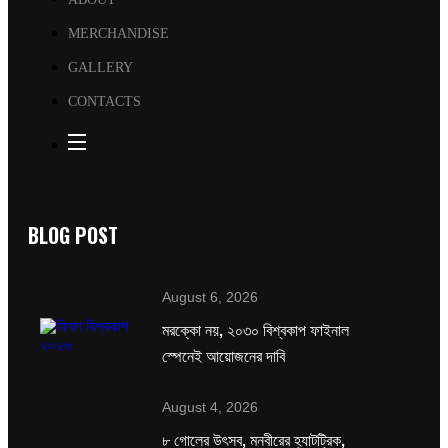
MERCHANDISE
GALLERY
CONTACTS
BLOG POST
August 6, 2026
মরক্কো নয়, ২০৩০ বিশ্বকাপ ফাইনাল
স্পেনেই আয়োজনের দাবি
August 4, 2026
৮ গোলের উৎসব, মনবীরের হ্যাটট্রিক,