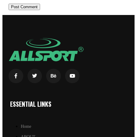
ESSENTIAL LINKS
Home
ABOUT