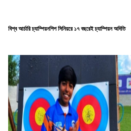
বিশ্ব আর্চারি চ্যাম্পিয়নশিপ সিনিয়রে ১৭ বছরেই চ্যাম্পিয়ন অদিতি