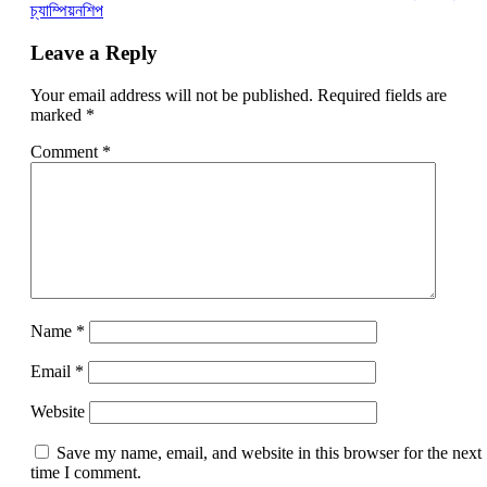
চ্যাম্পিয়নশিপ
Leave a Reply
Your email address will not be published.
Required fields are
marked
*
Comment
*
Name
*
Email
*
Website
Save my name, email, and website in this browser for the next
time I comment.